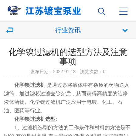
行业资讯
化学镍过滤机的选型方法及注意
事项
发布日期：2022-01-18 浏览次数：
0
化学镍过滤机
是通过泵将液体中有杂质的药物送入
滤筒，通过滤芯过滤去除杂质，从而获得高精度的洁净
液体药物。化学镍过滤机广泛应用于电镀、化工、石
油、医药等行业。
化学镍过滤机选型
:
1、过滤机选型的方法的工作条件和材料的方法是不