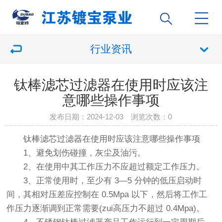
行业资讯
钛棒滤芯过滤器在使用时应该注
意哪些操作事项
发布日期：2024-12-03 浏览次数：
0
钛棒滤芯过滤器在使用时应该注意哪些操作事项
1、避免划伤碰撞，灰尘及油污。
2、在使用中其工作压力不应超过额定工作压力。
3、正常使用时，至少有 3—5 分钟的低压启动时
间，其相对压差应控制在 0.5Mpa 以下，然后将工作工
作压力逐渐调到正常需要(zui高压力不超过 0.4Mpa)。