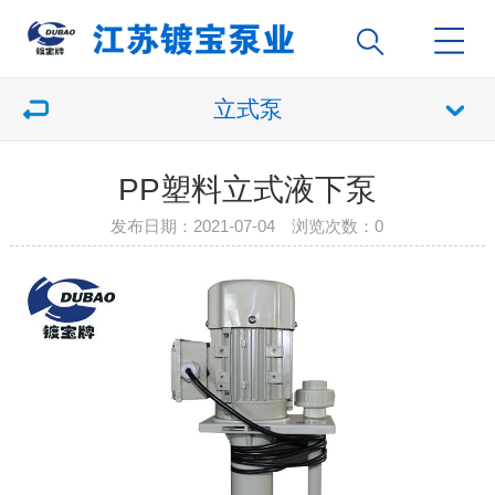
立式泵
PP塑料立式液下泵
发布日期：2021-07-04 浏览次数：
0